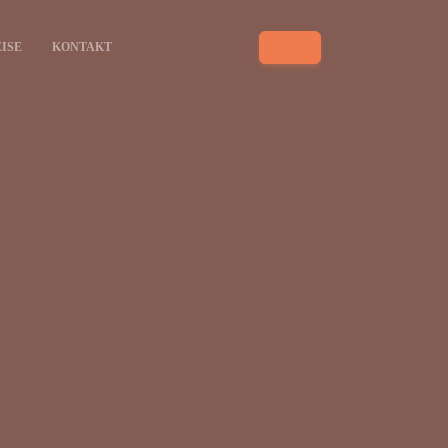
ISE
KONTAKT