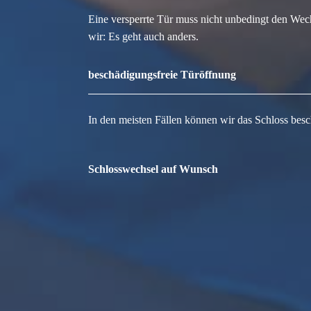
Eine versperrte Tür muss nicht unbedingt den Wec
wir: Es geht auch anders.
beschädigungsfreie Türöffnung
In den meisten Fällen können wir das Schloss besc
Schlosswechsel auf Wunsch