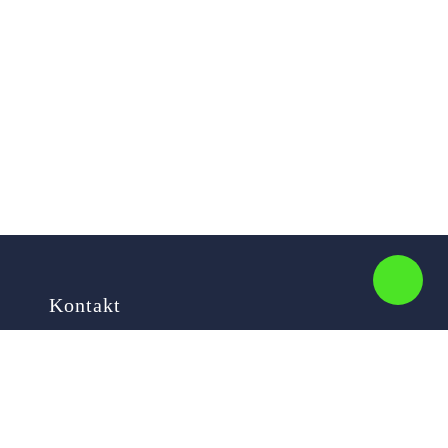
Kontakt
Ihr Name